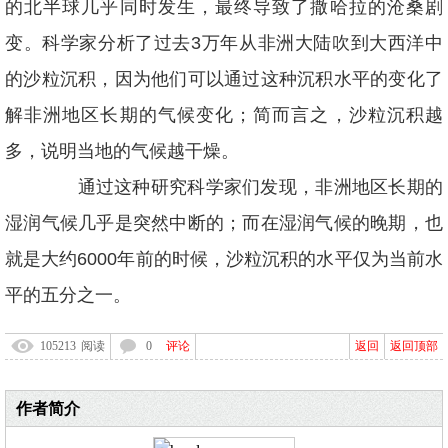
的北半球几乎同时发生，最终导致了撒哈拉的沧桑剧
变。科学家分析了过去3万年从非洲大陆吹到大西洋中
的沙粒沉积，因为他们可以通过这种沉积水平的变化了
解非洲地区长期的气候变化；简而言之，沙粒沉积越
多，说明当地的气候越干燥。
通过这种研究科学家们发现，非洲地区长期的
湿润气候几乎是突然中断的；而在湿润气候的晚期，也
就是大约6000年前的时候，沙粒沉积的水平仅为当前水
平的五分之一。
105213
阅读
0
评论
返回
返回顶部
作者简介